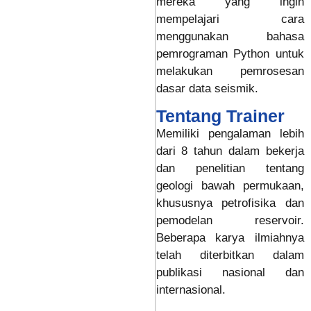
mereka yang ingin
mempelajari cara
menggunakan bahasa
pemrograman Python untuk
melakukan pemrosesan
dasar data seismik.
Tentang Trainer
Memiliki pengalaman lebih
dari 8 tahun dalam bekerja
dan penelitian tentang
geologi bawah permukaan,
khususnya petrofisika dan
pemodelan reservoir.
Beberapa karya ilmiahnya
telah diterbitkan dalam
publikasi nasional dan
internasional.