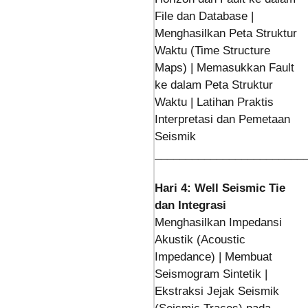
File dan Database |
Menghasilkan Peta Struktur
Waktu (Time Structure
Maps) | Memasukkan Fault
ke dalam Peta Struktur
Waktu | Latihan Praktis
Interpretasi dan Pemetaan
Seismik
________________________
Hari 4: Well Seismic Tie
dan Integrasi
Menghasilkan Impedansi
Akustik (Acoustic
Impedance) | Membuat
Seismogram Sintetik |
Ekstraksi Jejak Seismik