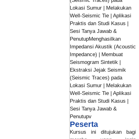
(Seismic Traces) pada
Lokasi Sumur | Melakukan
Well-Seismic Tie | Aplikasi
Praktis dan Studi Kasus |
Sesi Tanya Jawab &
PenutupMenghasilkan
Impedansi Akustik (Acoustic
Impedance) | Membuat
Seismogram Sintetik |
Ekstraksi Jejak Seismik
(Seismic Traces) pada
Lokasi Sumur | Melakukan
Well-Seismic Tie | Aplikasi
Praktis dan Studi Kasus |
Sesi Tanya Jawab &
Penutupv
Peserta
Kursus ini ditujukan bagi