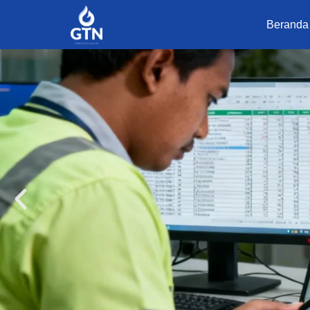
Beranda