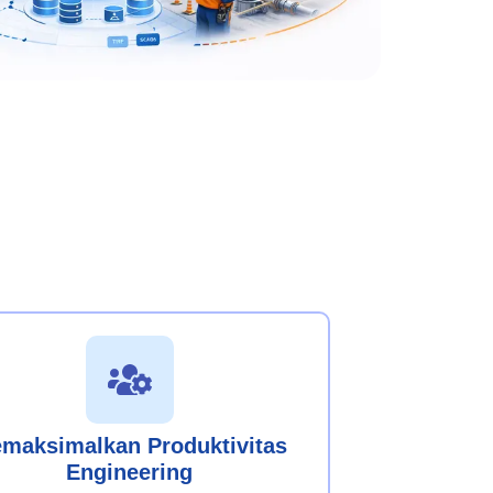
maksimalkan Produktivitas
Engineering