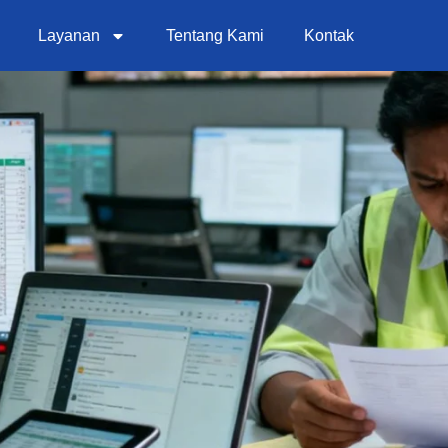
Layanan
Tentang Kami
Kontak