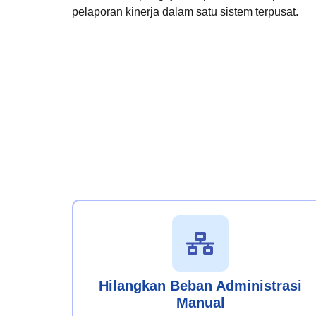
pelaporan kinerja dalam satu sistem terpusat.
Hilangkan Beban Administrasi
Manual