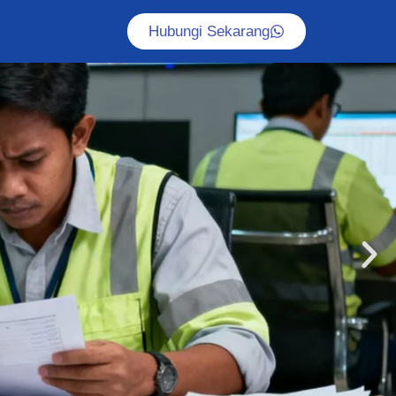
Hubungi Sekarang