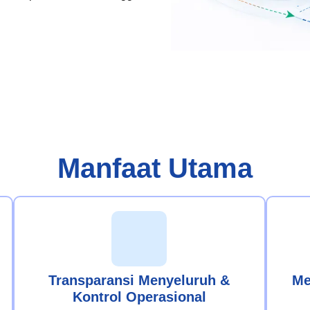
Manfaat Utama
Transparansi Menyeluruh &
Me
Kontrol Operasional