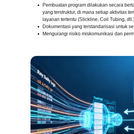
Pembuatan program dilakukan secara berta
yang terstruktur, di mana setiap aktivitas 
layanan tertentu (Slickline, Coil Tubing, dll.
Dokumentasi yang terstandarisasi untuk sel
Mengurangi risiko miskomunikasi dan per