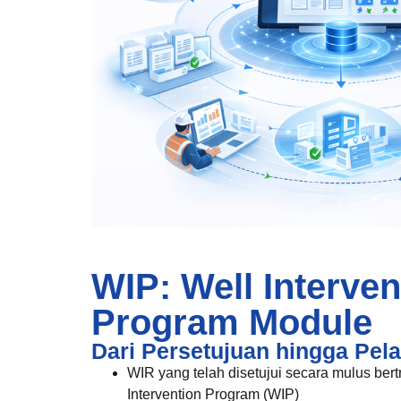
WIP: Well Interven
Program Module
Dari Persetujuan hingga Pel
WIR yang telah disetujui secara mulus ber
Intervention Program (WIP)