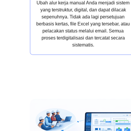
Ubah alur kerja manual Anda menjadi sistem
yang terstruktur, digital, dan dapat dilacak
sepenuhnya. Tidak ada lagi persetujuan
berbasis kertas, file Excel yang tersebar, atau
pelacakan status melalui email. Semua
proses terdigitalisasi dan tercatat secara
sistematis.