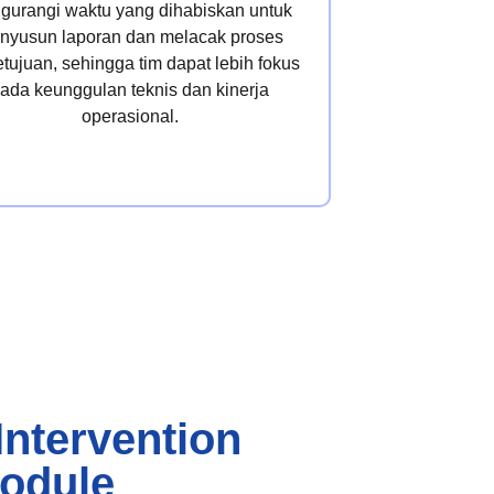
gurangi waktu yang dihabiskan untuk
nyusun laporan dan melacak proses
tujuan, sehingga tim dapat lebih fokus
ada keunggulan teknis dan kinerja
operasional.
Intervention
odule