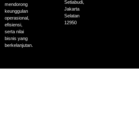
Setiabudi,
mendorong
Jakarta
keunggulan
Selatan
operasional,
12950
efisiensi,
serta nilai
bisnis yang
berkelanjutan.