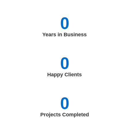
0
Years in Business
0
Happy Clients
0
Projects Completed