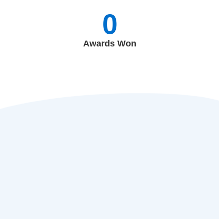
0
Awards Won